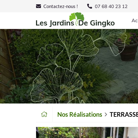
07 68 40 23 12
Contactez-nous !
Ac
Nos Réalisations
TERRASSES 