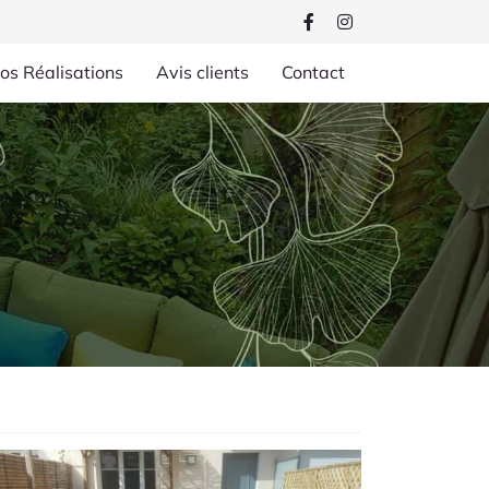
os Réalisations
Avis clients
Contact