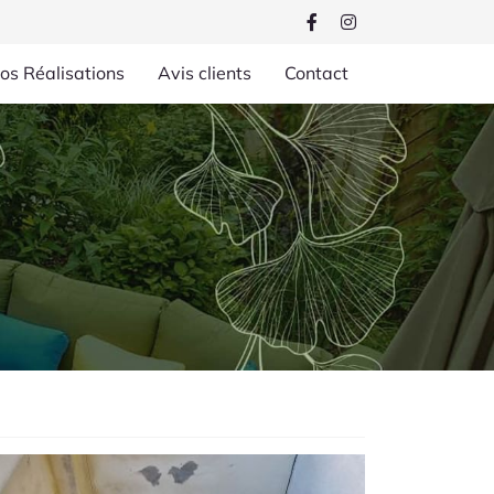
os Réalisations
Avis clients
Contact