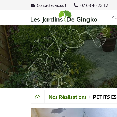
07 68 40 23 12
Contactez-nous !
Ac
Nos Réalisations