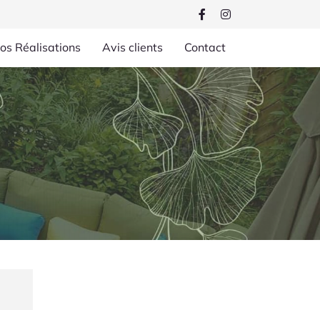
os Réalisations
Avis clients
Contact